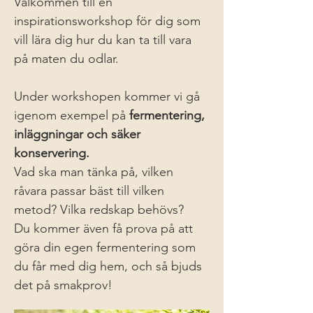
Välkommen till en 
inspirationsworkshop för dig som 
vill lära dig hur du kan ta till vara 
på maten du odlar.
Under workshopen kommer vi gå 
igenom exempel på 
fermentering, 
inläggningar och säker 
konservering.
Vad ska man tänka på, vilken 
råvara passar bäst till vilken 
metod? Vilka redskap behövs?
Du kommer även få prova på att 
göra din egen fermentering som 
du får med dig hem, och så bjuds 
det på smakprov!