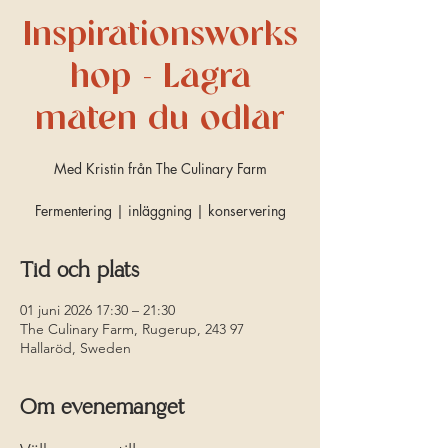
Inspirationsworks
hop - Lagra
maten du odlar
Med Kristin från The Culinary Farm
Fermentering | inläggning | konservering
Tid och plats
01 juni 2026 17:30 – 21:30
The Culinary Farm, Rugerup, 243 97
Hallaröd, Sweden
Om evenemanget