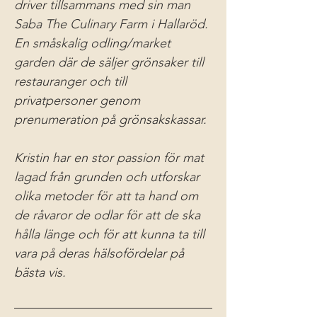
driver tillsammans med sin man 
Saba The Culinary Farm i Hallaröd. 
En småskalig odling/market 
garden där de säljer grönsaker till 
restauranger och till 
privatpersoner genom 
prenumeration på grönsakskassar. 
Kristin har en stor passion för mat 
lagad från grunden och utforskar 
olika metoder för att ta hand om 
de råvaror de odlar för att de ska 
hålla länge och för att kunna ta till 
vara på deras hälsofördelar på 
bästa vis.