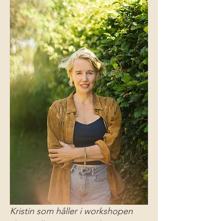
Kristin som håller i workshopen 